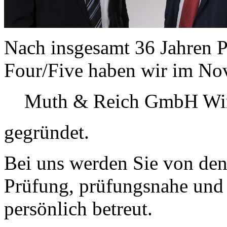
Nach insgesamt 36 Jahren P
Four/Five haben wir im No
Muth & Reich GmbH Wirt
gegründet.
Bei uns werden Sie von den
Prüfung, prüfungsnahe und 
persönlich betreut.