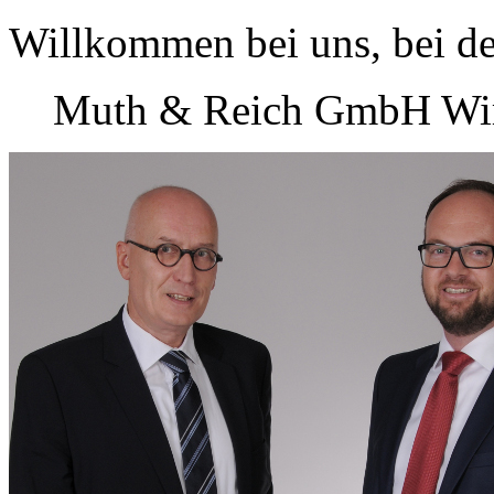
Willkommen bei uns, bei de
Muth & Reich GmbH Wirt