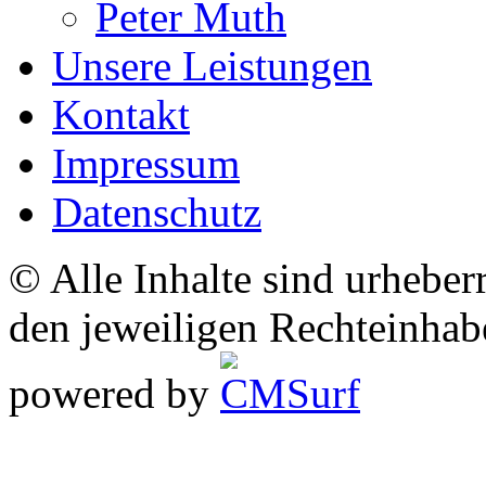
Peter Muth
Unsere Leistungen
Kontakt
Impressum
Datenschutz
© Alle Inhalte sind urheber
den jeweiligen Rechteinhab
powered by