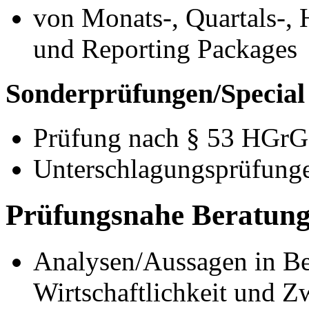
von Monats-, Quartals-, 
und Reporting Packages
Sonderprüfungen/Special
Prüfung nach § 53 HGrG
Unterschlagungsprüfung
Prüfungsnahe Beratung
Analysen/Aussagen in Bez
Wirtschaftlichkeit und 