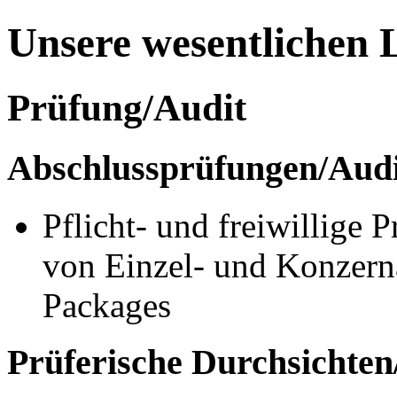
Unsere wesentlichen 
Prüfung/Audit
Abschlussprüfungen/Audi
Pflicht- und freiwillig
von Einzel- und Konzern
Packages
Prüferische Durchsichten