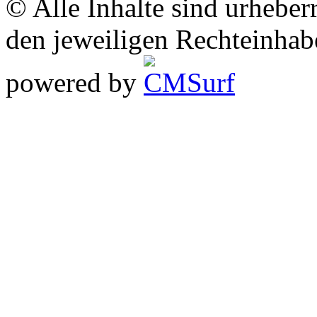
© Alle Inhalte sind urheber
den jeweiligen Rechteinhab
powered by