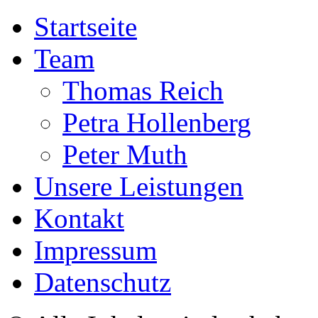
Startseite
Team
Thomas Reich
Petra Hollenberg
Peter Muth
Unsere Leistungen
Kontakt
Impressum
Datenschutz